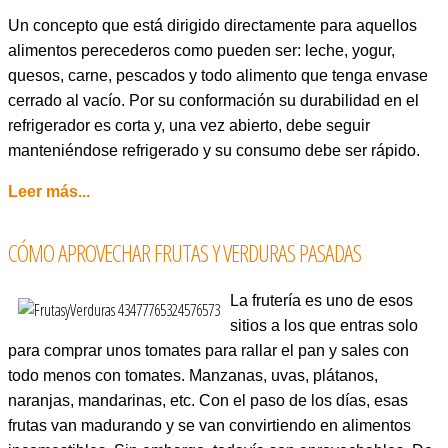
Un concepto que está dirigido directamente para aquellos
alimentos perecederos como pueden ser: leche, yogur,
quesos, carne, pescados y todo alimento que tenga envase
cerrado al vacío. Por su conformación su durabilidad en el
refrigerador es corta y, una vez abierto, debe seguir
manteniéndose refrigerado y su consumo debe ser rápido.
Leer más...
CÓMO APROVECHAR FRUTAS Y VERDURAS PASADAS
La frutería es uno de esos
sitios a los que entras solo
para comprar unos tomates para rallar el pan y sales con
todo menos con tomates. Manzanas, uvas, plátanos,
naranjas, mandarinas, etc. Con el paso de los días, esas
frutas van madurando y se van convirtiendo en alimentos