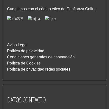
Cumplimos con el código ético de Confianza Online
Aviso Legal
Política de privacidad
Condiciones generales de contratación
Política de Cookies
Política de privacidad redes sociales
DATOS
CONTACTO