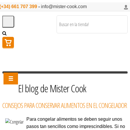
(+34) 661 707 399
-
info@mister-cook.com
El blog de Mister Cook
CONSEJOS PARA CONSERVAR ALIMENTOS EN EL CONGELADOR
Para congelar alimentos se deben seguir unos
pasos tan sencillos como imprescindibles. Si no