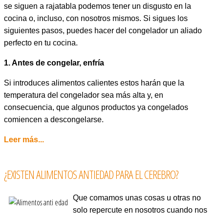
se siguen a rajatabla podemos tener un disgusto en la
cocina o, incluso, con nosotros mismos. Si sigues los
siguientes pasos, puedes hacer del congelador un aliado
perfecto en tu cocina.
1. Antes de congelar, enfría
Si introduces alimentos calientes estos harán que la
temperatura del congelador sea más alta y, en
consecuencia, que algunos productos ya congelados
comiencen a descongelarse.
Leer más...
¿EXISTEN ALIMENTOS ANTIEDAD PARA EL CEREBRO?
Que comamos unas cosas u otras no
solo repercute en nosotros cuando nos