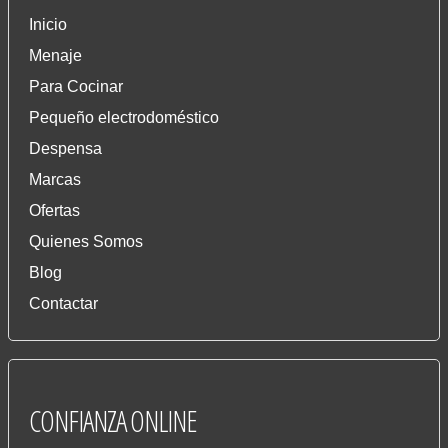
Inicio
Menaje
Para Cocinar
Pequeño electrodoméstico
Despensa
Marcas
Ofertas
Quienes Somos
Blog
Contactar
CONFIANZA
ONLINE