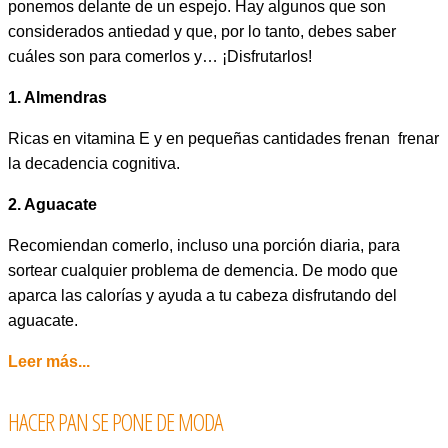
ponemos delante de un espejo. Hay algunos que son
considerados antiedad y que, por lo tanto, debes saber
cuáles son para comerlos y… ¡Disfrutarlos!
1. Almendras
Ricas en vitamina E y en pequeñas cantidades frenan frenar
la decadencia cognitiva.
2. Aguacate
Recomiendan comerlo, incluso una porción diaria, para
sortear cualquier problema de demencia. De modo que
aparca las calorías y ayuda a tu cabeza disfrutando del
aguacate.
Leer más...
HACER PAN SE PONE DE MODA