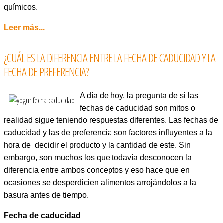
químicos.
Leer más...
¿CUÁL ES LA DIFERENCIA ENTRE LA FECHA DE CADUCIDAD Y LA
FECHA DE PREFERENCIA?
A día de hoy, la pregunta de si las
fechas de caducidad son mitos o
realidad sigue teniendo respuestas diferentes. Las fechas de
caducidad y las de preferencia son factores influyentes a la
hora de decidir el producto y la cantidad de este. Sin
embargo, son muchos los que todavía desconocen la
diferencia entre ambos conceptos y eso hace que en
ocasiones se desperdicien alimentos arrojándolos a la
basura antes de tiempo.
Fecha de caducidad