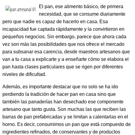
El pan, ese alimento básico, de primera
necesidad, que se consume diariamente
pero que nadie es capaz de hacerlo en casa. Esa
incapacidad fue captada rápidamente y la convirtieron en
pequeños negocios. Sin embargo, parece que ahora cada
vez son más las posibilidades que nos ofrece el mercado
para subsanar esa carencia, desde maestros artesanos que
van a tu casa a explicarte y a enseñarte cómo se elabora el
pan hasta clases particulares que se rigen por diferentes
niveles de dificultad.
Además, es importante destacar que no solo se ha ido
perdiendo la tradición de hacer pan en casa sino que
también las panaderías han desechado ese componente
artesano que tanto gusta. Son muchas las que reciben las
barras de pan prefabricadas y se limitan a calentarlas en el
horno. Es decir, consumimos un pan que está compuesto de
ingredientes refinados, de conservantes y de productos