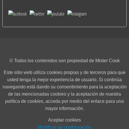
© Todos los contenidos son propiedad de Mister Cook
Este sitio web utiliza cookies propias y de terceros para que
usted tenga la mejor experiencia de usuario. Si continúa
navegando está dando su consentimiento para la aceptación
de las mencionadas cookies y la aceptación de nuestra
política de cookies, acceda por medio del enlace para una
mayor información.
Aceptar cookies
Modificar su configuración