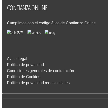
CONFIANZA
ONLINE
Cumplimos con el código ético de Confianza Online
Aviso Legal
Política de privacidad
Condiciones generales de contratación
Política de Cookies
Política de privacidad redes sociales