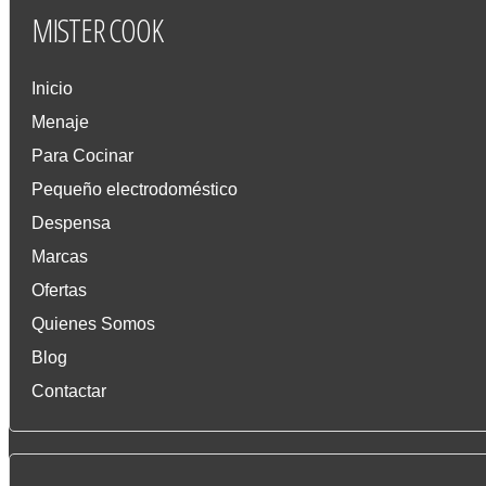
MISTER
COOK
Inicio
Menaje
Para Cocinar
Pequeño electrodoméstico
Despensa
Marcas
Ofertas
Quienes Somos
Blog
Contactar