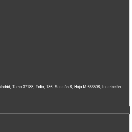
Madrid, Tomo 37188, Folio, 186, Sección 8, Hoja M-663598, Inscripción