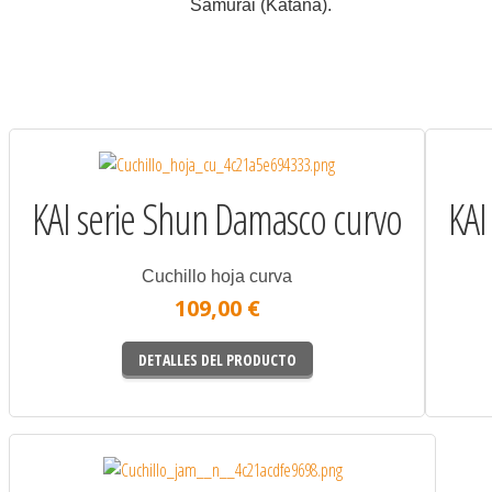
Samurai (Katana).
KAI serie Shun Damasco curvo
KAI
Cuchillo hoja curva
109,00 €
DETALLES DEL PRODUCTO