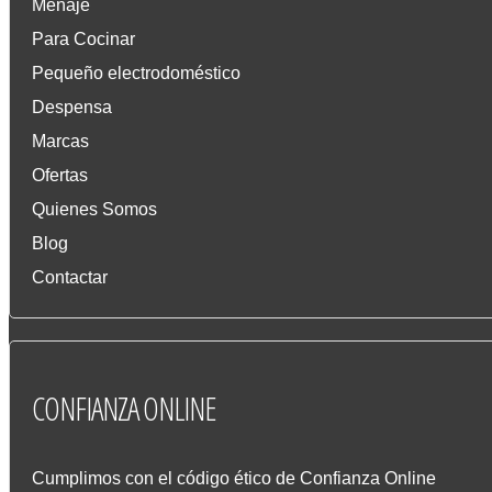
Menaje
Para Cocinar
Pequeño electrodoméstico
Despensa
Marcas
Ofertas
Quienes Somos
Blog
Contactar
CONFIANZA
ONLINE
Cumplimos con el código ético de Confianza Online