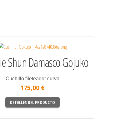
rie Shun Damasco Gojuko
Cuchillo fileteador curvo
175,00 €
DETALLES DEL PRODUCTO