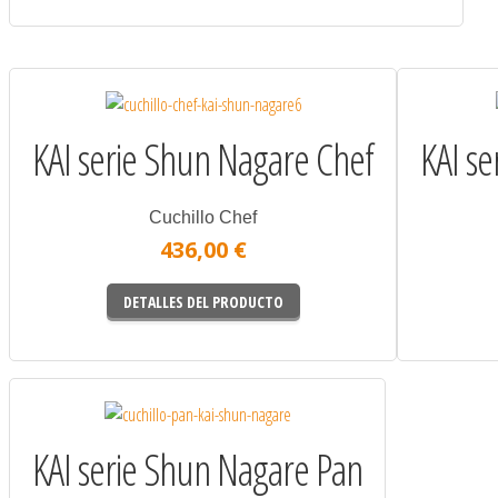
KAI serie Shun Nagare Chef
KAI se
Cuchillo Chef
436,00 €
DETALLES DEL PRODUCTO
KAI serie Shun Nagare Pan