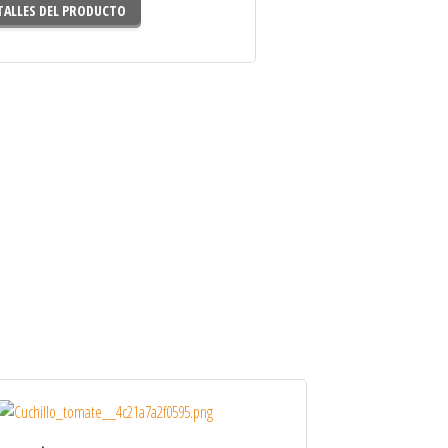
TALLES DEL PRODUCTO