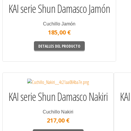
KAI serie Shun Damasco Jamón
Cuchillo Jamón
185,00 €
DETALLES DEL PRODUCTO
KAI serie Shun Damasco Nakiri
KAI
Cuchillo Nakiri
217,00 €