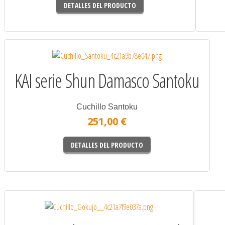
DETALLES DEL PRODUCTO
KAI serie Shun Damasco Santoku
Cuchillo Santoku
251,00 €
DETALLES DEL PRODUCTO