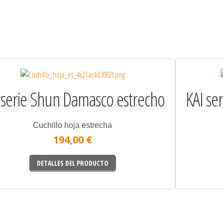
 serie Shun Damasco estrecho
KAI se
Cuchillo hoja estrecha
194,00 €
DETALLES DEL PRODUCTO