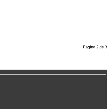
Página 2 de 3