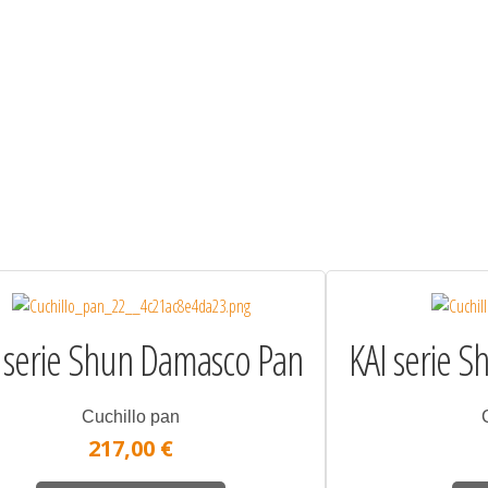
 serie Shun Damasco Pan
KAI serie 
Cuchillo pan
217,00 €