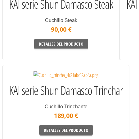
KAI serie Shun Damasco Steak
KAI
Cuchillo Steak
90,00 €
DETALLES DEL PRODUCTO
KAI serie Shun Damasco Trinchar
Cuchillo Trinchante
189,00 €
DETALLES DEL PRODUCTO