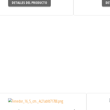
DETALLES DEL PRODUCTO
DE