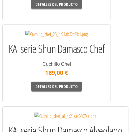
DETALLES DEL PRODUCTO
KAI serie Shun Damasco Chef
Cuchillo Chef
189,00 €
DETALLES DEL PRODUCTO
KAI serie Shun Damasco Alveolado