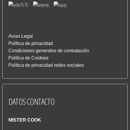
Aviso Legal
Política de privacidad
Condiciones generales de contratación
Política de Cookies
Política de privacidad redes sociales
DATOS
CONTACTO
MISTER COOK