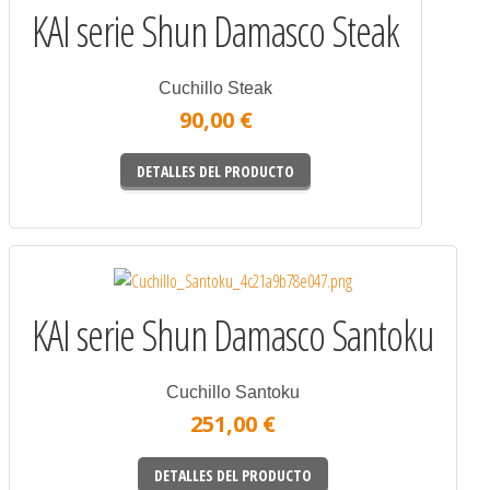
KAI serie Shun Damasco Steak
Cuchillo Steak
90,00 €
DETALLES DEL PRODUCTO
KAI serie Shun Damasco Santoku
Cuchillo Santoku
251,00 €
DETALLES DEL PRODUCTO