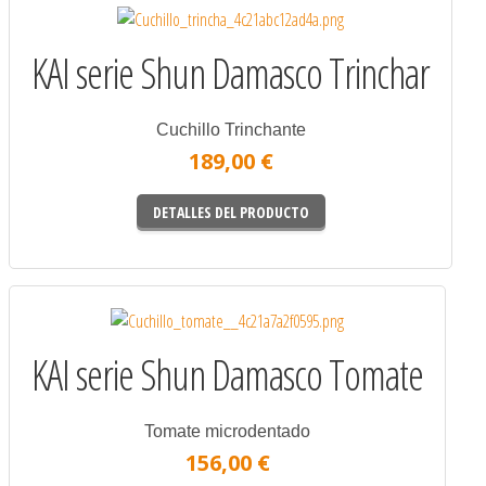
KAI serie Shun Damasco Trinchar
Cuchillo Trinchante
189,00 €
DETALLES DEL PRODUCTO
KAI serie Shun Damasco Tomate
Tomate microdentado
156,00 €