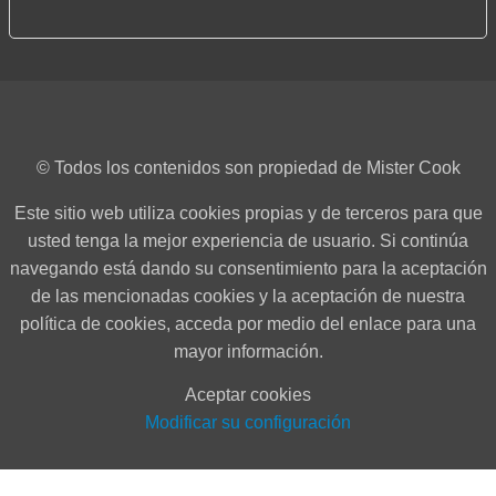
© Todos los contenidos son propiedad de Mister Cook
Este sitio web utiliza cookies propias y de terceros para que
usted tenga la mejor experiencia de usuario. Si continúa
navegando está dando su consentimiento para la aceptación
de las mencionadas cookies y la aceptación de nuestra
política de cookies, acceda por medio del enlace para una
mayor información.
Aceptar cookies
Modificar su configuración