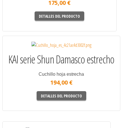
175,00 €
DETALLES DEL PRODUCTO
KAI serie Shun Damasco estrecho
Cuchillo hoja estrecha
194,00 €
DETALLES DEL PRODUCTO