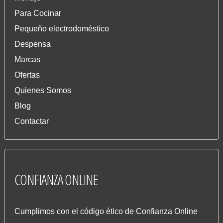
Para Cocinar
Pequeño electrodoméstico
Despensa
Marcas
Ofertas
Quienes Somos
Blog
Contactar
CONFIANZA
ONLINE
Cumplimos con el código ético de Confianza Online