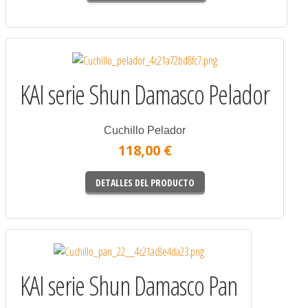
KAI serie Shun Damasco Pelador
Cuchillo Pelador
118,00 €
DETALLES DEL PRODUCTO
KAI serie Shun Damasco Pan