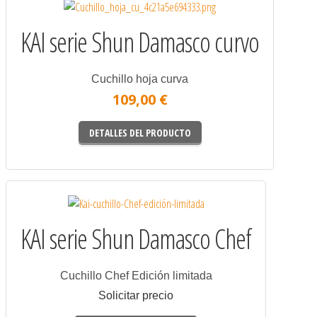
KAI serie Shun Damasco curvo
Cuchillo hoja curva
109,00 €
DETALLES DEL PRODUCTO
KAI serie Shun Damasco Chef
Cuchillo Chef Edición limitada
Solicitar precio