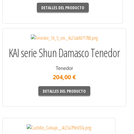
DETALLES DEL PRODUCTO
KAI serie Shun Damasco Tenedor
Tenedor
204,00 €
DETALLES DEL PRODUCTO