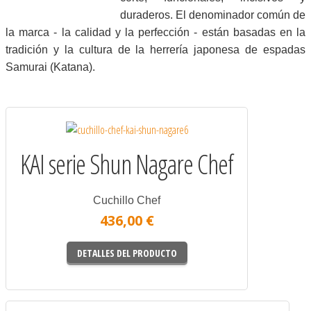
duraderos. El denominador común de
la marca - la calidad y la perfección - están basadas en la
tradición y la cultura de la herrería japonesa de espadas
Samurai (Katana).
KAI serie Shun Nagare Chef
Cuchillo Chef
436,00 €
DETALLES DEL PRODUCTO