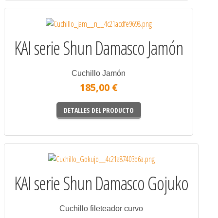
KAI serie Shun Damasco Jamón
Cuchillo Jamón
185,00 €
DETALLES DEL PRODUCTO
KAI serie Shun Damasco Gojuko
Cuchillo fileteador curvo