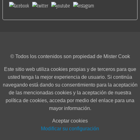
© Todos los contenidos son propiedad de Mister Cook
Este sitio web utiliza cookies propias y de terceros para que
usted tenga la mejor experiencia de usuario. Si continúa
navegando está dando su consentimiento para la aceptación
de las mencionadas cookies y la aceptación de nuestra
política de cookies, acceda por medio del enlace para una
mayor información.
Aceptar cookies
Modificar su configuración