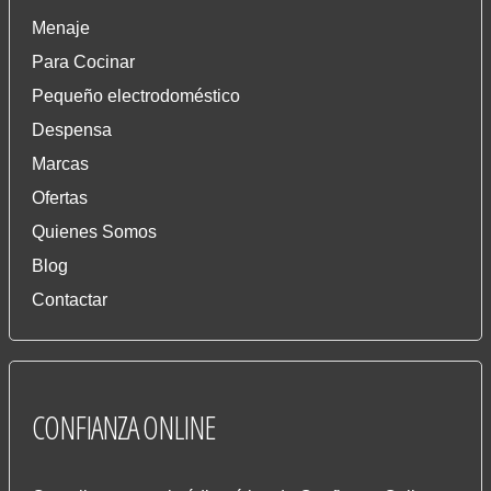
Menaje
Para Cocinar
Pequeño electrodoméstico
Despensa
Marcas
Ofertas
Quienes Somos
Blog
Contactar
CONFIANZA
ONLINE