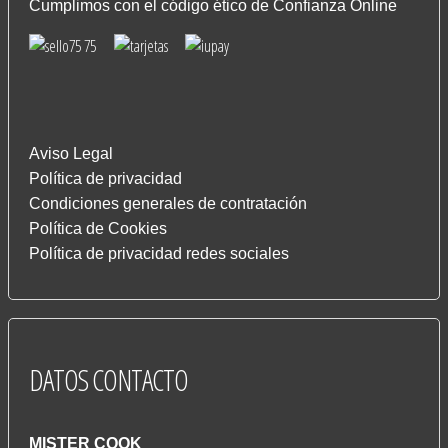
Cumplimos con el código ético de Confianza Online
Aviso Legal
Política de privacidad
Condiciones generales de contratación
Política de Cookies
Política de privacidad redes sociales
DATOS
CONTACTO
MISTER COOK