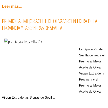
Leer más...
PREMIOS AL MEJOR ACEITE DE OLIVA VIRGEN EXTRA DE LA
PROVINCIA Y LAS SIERRAS DE SEVILLA
La Diputación de
Sevilla convoca el
Premio al Mejor
Aceite de Oliva
Virgen Extra de la
Provincia y el
Premio al Mejor
Aceite de Oliva
Virgen Extra de las Sierras de Sevilla.