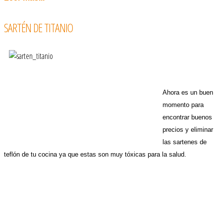
SARTÉN DE TITANIO
Ahora es un buen
momento para
encontrar buenos
precios y eliminar
las sartenes de
teflón de tu cocina ya que estas son muy tóxicas para la salud.