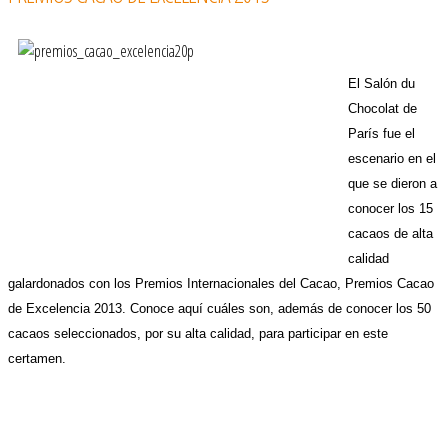
El Salón du
Chocolat de
París fue el
escenario en el
que se dieron a
conocer los 15
cacaos de alta
calidad
galardonados con los Premios Internacionales del Cacao, Premios Cacao
de Excelencia 2013. Conoce aquí cuáles son, además de conocer los 50
cacaos seleccionados, por su alta calidad, para participar en este
certamen.