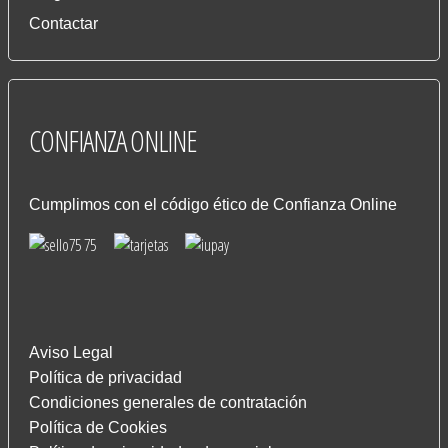
Contactar
CONFIANZA
ONLINE
Cumplimos con el código ético de Confianza Online
Aviso Legal
Política de privacidad
Condiciones generales de contratación
Política de Cookies