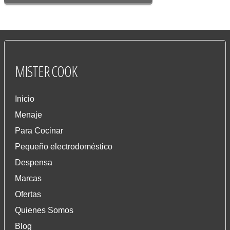
MISTER
COOK
Inicio
Menaje
Para Cocinar
Pequeño electrodoméstico
Despensa
Marcas
Ofertas
Quienes Somos
Blog