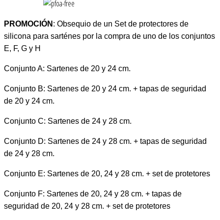
PROMOCIÓN
: Obsequio de un Set de protectores de
silicona para sarténes por la compra de uno de los conjuntos
E, F, G y H
Conjunto A: Sartenes de 20 y 24 cm.
Conjunto B: Sartenes de 20 y 24 cm. + tapas de seguridad
de 20 y 24 cm.
Conjunto C: Sartenes de 24 y 28 cm.
Conjunto D: Sartenes de 24 y 28 cm. + tapas de seguridad
de 24 y 28 cm.
Conjunto E: Sartenes de 20, 24 y 28 cm. + set de protetores
Conjunto F: Sartenes de 20, 24 y 28 cm. + tapas de
seguridad de 20, 24 y 28 cm. + set de protetores