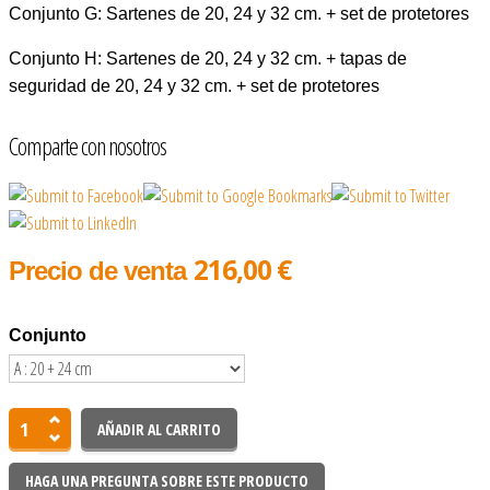
Conjunto G: Sartenes de 20, 24 y 32 cm. + set de protetores
Conjunto H: Sartenes de 20, 24 y 32 cm. + tapas de
seguridad de 20, 24 y 32 cm. + set de protetores
Comparte con nosotros
216,00 €
Precio de venta
Conjunto
HAGA UNA PREGUNTA SOBRE ESTE PRODUCTO