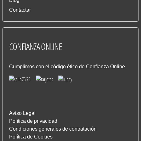
Blog
Contactar
CONFIANZA
ONLINE
Cumplimos con el código ético de Confianza Online
Aviso Legal
Política de privacidad
Condiciones generales de contratación
Política de Cookies