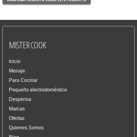
MISTER
COOK
Inicio
Menaje
Para Cocinar
Pequeño electrodoméstico
Despensa
Marcas
Ofertas
Quienes Somos