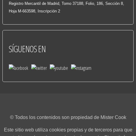
Registro Mercantil de Madrid, Tomo 37188, Folio, 186, Sección 8,
Hoja M-663598, Inscripción 2
SÍGUENOS
EN
© Todos los contenidos son propiedad de Mister Cook
Este sitio web utiliza cookies propias y de terceros para que