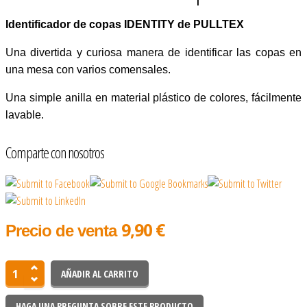
Identificador de copas IDENTITY de PULLTEX
Una divertida y curiosa manera de identificar las copas en
una mesa con varios comensales.
Una simple anilla en material plástico de colores, fácilmente
lavable.
Comparte con nosotros
9,90 €
Precio de venta
HAGA UNA PREGUNTA SOBRE ESTE PRODUCTO