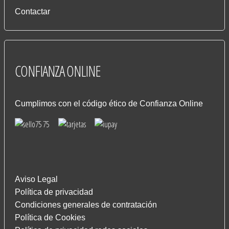
Contactar
CONFIANZA
ONLINE
Cumplimos con el código ético de Confianza Online
Aviso Legal
Política de privacidad
Condiciones generales de contratación
Política de Cookies