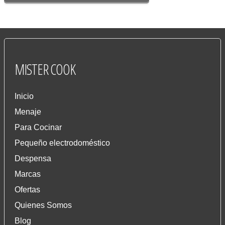
MISTER
COOK
Inicio
Menaje
Para Cocinar
Pequeño electrodoméstico
Despensa
Marcas
Ofertas
Quienes Somos
Blog