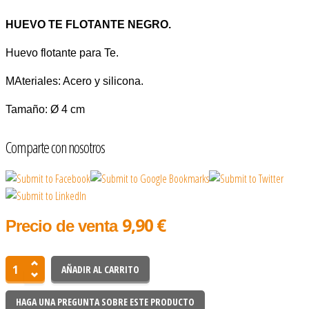
HUEVO TE FLOTANTE NEGRO.
Huevo flotante para Te.
MAteriales: Acero y silicona.
Tamaño: Ø 4 cm
Comparte con nosotros
9,90 €
Precio de venta
HAGA UNA PREGUNTA SOBRE ESTE PRODUCTO