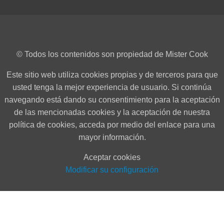
© Todos los contenidos son propiedad de Mister Cook
Este sitio web utiliza cookies propias y de terceros para que
usted tenga la mejor experiencia de usuario. Si continúa
navegando está dando su consentimiento para la aceptación
de las mencionadas cookies y la aceptación de nuestra
política de cookies, acceda por medio del enlace para una
mayor información.
Aceptar cookies
Modificar su configuración