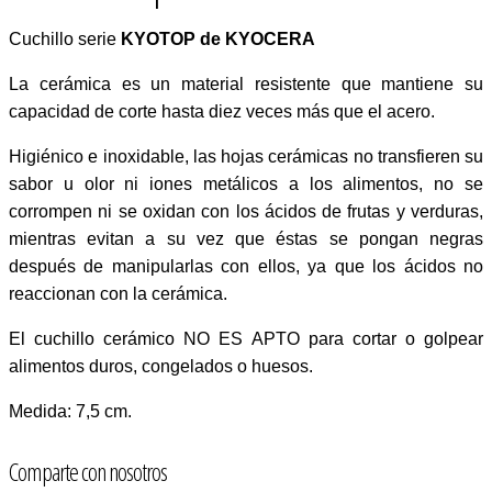
Cuchillo serie
KYOTOP de KYOCERA
La cerámica es un material resistente que mantiene su
capacidad de corte hasta diez veces más que el acero.
Higiénico e inoxidable, las hojas cerámicas no transfieren su
sabor u olor ni iones metálicos a los alimentos, no se
corrompen ni se oxidan con los ácidos de frutas y verduras,
mientras evitan a su vez que éstas se pongan negras
después de manipularlas con ellos, ya que los ácidos no
reaccionan con la cerámica.
El cuchillo cerámico NO ES APTO para cortar o golpear
alimentos duros, congelados o huesos.
Medida: 7,5 cm.
Comparte con nosotros