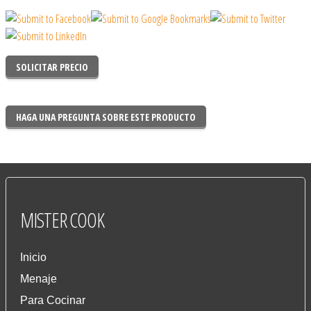
SOLICITAR PRECIO
HAGA UNA PREGUNTA SOBRE ESTE PRODUCTO
MISTER
COOK
Inicio
Menaje
Para Cocinar