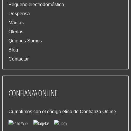
Pequeño electrodoméstico
Despensa
Marcas
Ofertas
Quienes Somos
Blog
Contactar
CONFIANZA
ONLINE
Cumplimos con el código ético de Confianza Online