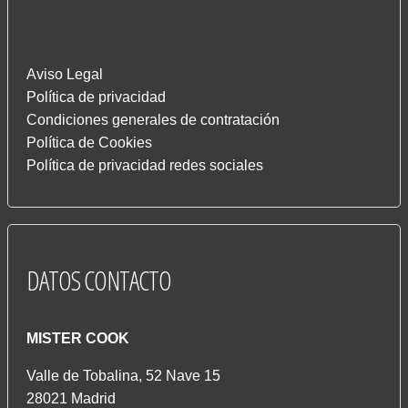
Aviso Legal
Política de privacidad
Condiciones generales de contratación
Política de Cookies
Política de privacidad redes sociales
DATOS
CONTACTO
MISTER COOK
Valle de Tobalina, 52 Nave 15
28021 Madrid