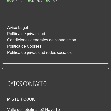
Aviso Legal
Política de privacidad
Condiciones generales de contratación
Política de Cookies
Política de privacidad redes sociales
DATOS
CONTACTO
MISTER COOK
Valle de Tobalina, 52 Nave 15