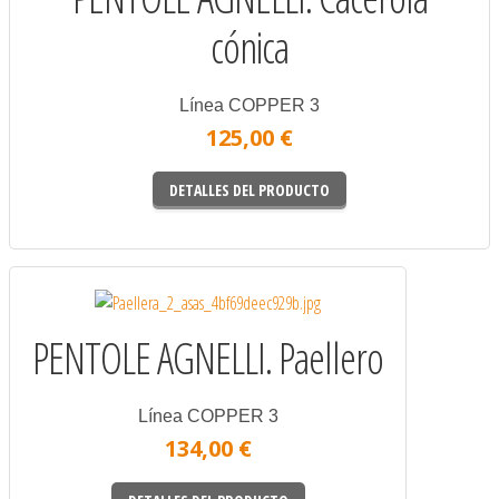
cónica
Línea COPPER 3
125,00 €
DETALLES DEL PRODUCTO
PENTOLE AGNELLI. Paellero
Línea COPPER 3
134,00 €