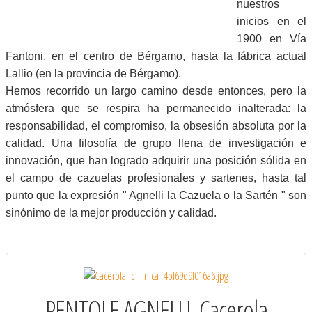
nuestros
inicios en el
1900 en Vía
Fantoni, en el centro de Bérgamo, hasta la fábrica actual
Lallio (en la provincia de Bérgamo).
Hemos recorrido un largo camino desde entonces, pero la
atmósfera que se respira ha permanecido inalterada: la
responsabilidad, el compromiso, la obsesión absoluta por la
calidad. Una filosofía de grupo llena de investigación e
innovación, que han logrado adquirir una posición sólida en
el campo de cazuelas profesionales y sartenes, hasta tal
punto que la expresión " Agnelli la Cazuela o la Sartén " son
sinónimo de la mejor producción y calidad.
PENTOLE AGNELLI. Cacerola