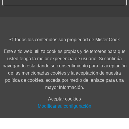
© Todos los contenidos son propiedad de Mister Cook
Este sitio web utiliza cookies propias y de terceros para que
usted tenga la mejor experiencia de usuario. Si continúa
navegando está dando su consentimiento para la aceptación
de las mencionadas cookies y la aceptación de nuestra
política de cookies, acceda por medio del enlace para una
mayor información.
Aceptar cookies
Modificar su configuración