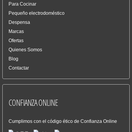
Para Cocinar
Pequeño electrodoméstico
Despensa
Marcas
Ofertas
Quienes Somos
Blog
Contactar
CONFIANZA
ONLINE
Cumplimos con el código ético de Confianza Online