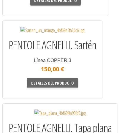
DETALLES DEL PRODUCTO
PENTOLE AGNELLI. Sartén
Línea COPPER 3
150,00 €
DETALLES DEL PRODUCTO
PENTOLE AGNELLI. Tapa plana