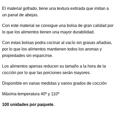
El material gofrado, tiene una textura extriada que imitan a
un panal de abejas.
Con este material se consigue una bolsa de gran calidad por
lo que los alimentos tienen una mayor durabilidad.
Con estas bolsas podra cocinar al vacío sin grasas añadias,
por lo que los alimentos mantienen todos los aromas y
propiedades sin esparcirse.
Los alimentos apenas reducen su tamaño a la hora de la
cocción por lo que las porciones serán mayores.
Disponible en varias medidas y varios grados de cocción
Máxima temperatura 40º y 110º
100 unidades por paquete.