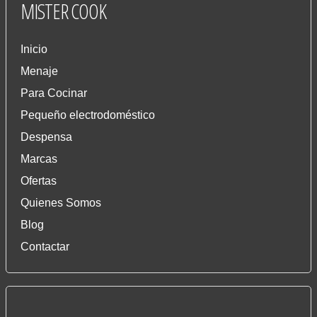
MISTER
COOK
Inicio
Menaje
Para Cocinar
Pequeño electrodoméstico
Despensa
Marcas
Ofertas
Quienes Somos
Blog
Contactar