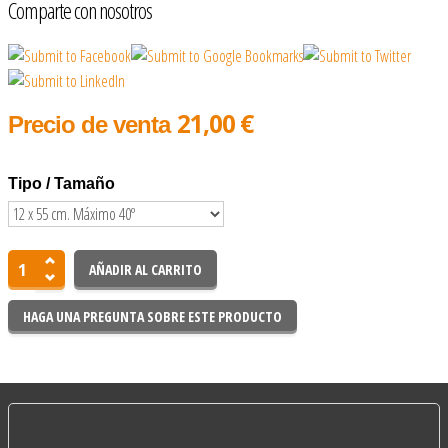
Comparte con nosotros
21,00 €
Precio de venta
Tipo / Tamaño
HAGA UNA PREGUNTA SOBRE ESTE PRODUCTO