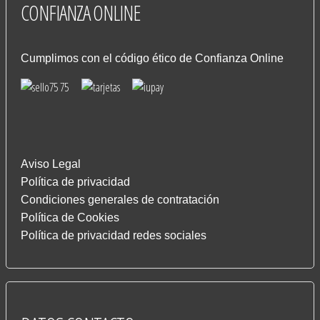
CONFIANZA
ONLINE
Cumplimos con el código ético de Confianza Online
Aviso Legal
Política de privacidad
Condiciones generales de contratación
Política de Cookies
Política de privacidad redes sociales