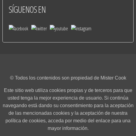
SÍGUENOS
EN
© Todos los contenidos son propiedad de Mister Cook
Este sitio web utiliza cookies propias y de terceros para que
usted tenga la mejor experiencia de usuario. Si continúa
navegando está dando su consentimiento para la aceptación
de las mencionadas cookies y la aceptación de nuestra
política de cookies, acceda por medio del enlace para una
mayor información.