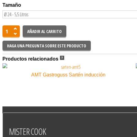
Tamaño
HAGA UNA PREGUNTA SOBRE ESTE PRODUCTO
Productos relacionados
AMT Gastroguss Sartén inducción
MISTER
COOK