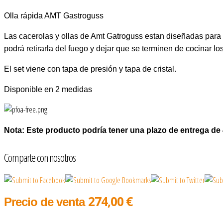
Olla rápida AMT Gastroguss
Las cacerolas y ollas de Amt Gatroguss estan diseñadas para ah
podrá retirarla del fuego y dejar que se terminen de cocinar lo
El set viene con tapa de presión y tapa de cristal.
Disponible en 2 medidas
Nota: Este producto podría tener una plazo de entrega de
Comparte con nosotros
274,00 €
Precio de venta