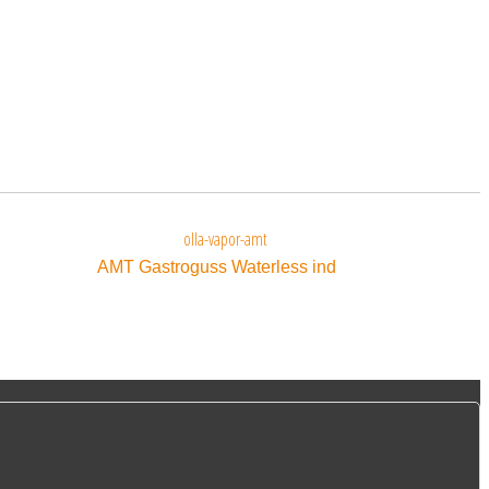
AMT Gastroguss Waterless ind