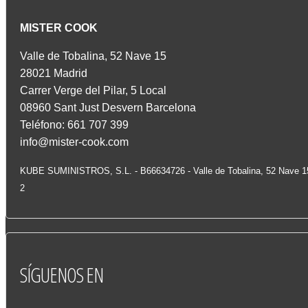
MISTER COOK
Valle de Tobalina, 52 Nave 15
28021 Madrid
Carrer Verge del Pilar, 5 Local
08960 Sant Just Desvern Barcelona
Teléfono: 661 707 399
info@mister-cook.com
KUBE SUMINISTROS, S.L. - B66634726 - Valle de Tobalina, 52 Nave 
2
SÍGUENOS
EN