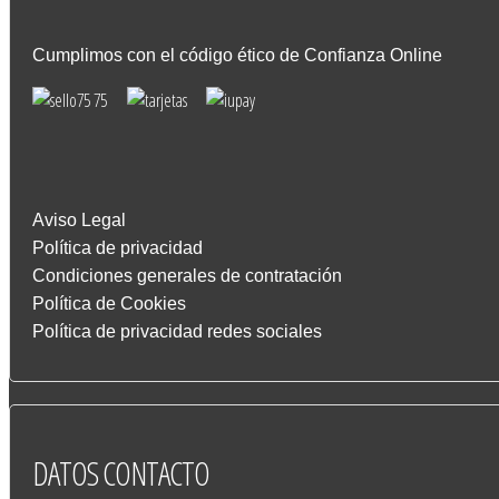
Cumplimos con el código ético de Confianza Online
Aviso Legal
Política de privacidad
Condiciones generales de contratación
Política de Cookies
Política de privacidad redes sociales
DATOS
CONTACTO