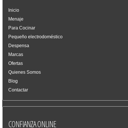
Inicio
Menaje
Para Cocinar
Pequeño electrodoméstico
Despensa
Marcas
Ofertas
Quienes Somos
Blog
Contactar
CONFIANZA
ONLINE