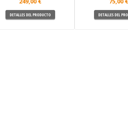
249,00 €
75,00 
DETALLES DEL PRODUCTO
DETALLES DEL PR