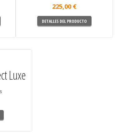
225,00 €
DETALLES DEL PRODUCTO
ct Luxe
s