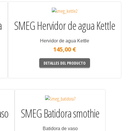
a
SMEG Hervidor de agua Kettle
Hervidor de agua Kettle
145,00 €
DETALLES DEL PRODUCTO
aso
SMEG Batidora smothie
Batidora de vaso