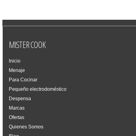
MISTER
COOK
Inicio
Menaje
Para Cocinar
Pequeño electrodoméstico
Despensa
Marcas
Ofertas
Quienes Somos