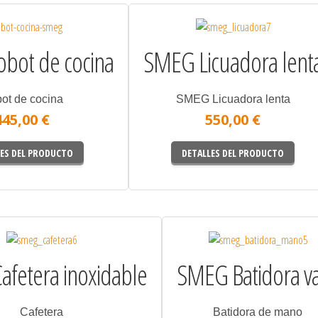
bot de cocina
SMEG Licuadora lent
ot de cocina
SMEG Licuadora lenta
445,00 €
550,00 €
ES DEL PRODUCTO
DETALLES DEL PRODUCTO
fetera inoxidable
SMEG Batidora v
Cafetera
Batidora de mano