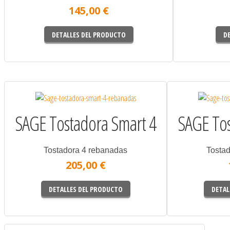
145,00 €
DETALLES DEL PRODUCTO
D
SAGE Tostadora Smart 4
SAGE Tos
Tostadora 4 rebanadas
Tosta
205,00 €
DETALLES DEL PRODUCTO
DETAL