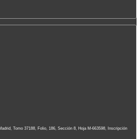
Madrid, Tomo 37188, Folio, 186, Sección 8, Hoja M-663598, Inscripción