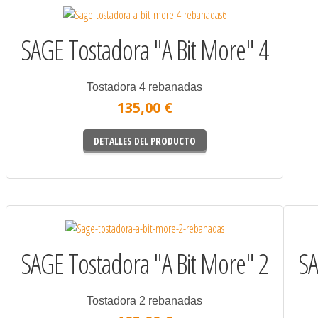
SAGE Tostadora "A Bit More" 4
Tostadora 4 rebanadas
135,00 €
DETALLES DEL PRODUCTO
SAGE Tostadora "A Bit More" 2
SA
Tostadora 2 rebanadas