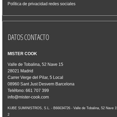
Política de privacidad redes sociales
DATOS
CONTACTO
MISTER COOK
Valle de Tobalina, 52 Nave 15
28021 Madrid
Carrer Verge del Pilar, 5 Local
08960 Sant Just Desvern Barcelona
Teléfono: 661 707 399
info@mister-cook.com
KUBE SUMINISTROS, S.L. - B66634726 - Valle de Tobalina, 52 Nave 
2