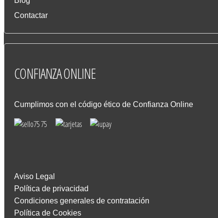
Blog
Contactar
CONFIANZA
ONLINE
Cumplimos con el código ético de Confianza Online
Aviso Legal
Política de privacidad
Condiciones generales de contratación
Política de Cookies