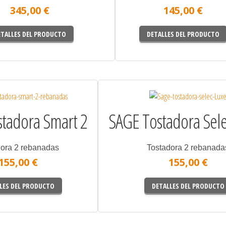
345,00 €
145,00 €
ETALLES DEL PRODUCTO
DETALLES DEL PRODUCTO
tadora Smart 2
SAGE Tostadora Sele
dora 2 rebanadas
Tostadora 2 rebanada
155,00 €
155,00 €
LES DEL PRODUCTO
DETALLES DEL PRODUCTO