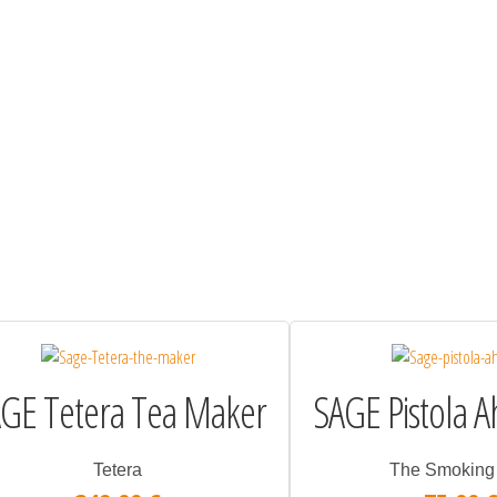
GE Tetera Tea Maker
SAGE Pistola 
Tetera
The Smoking